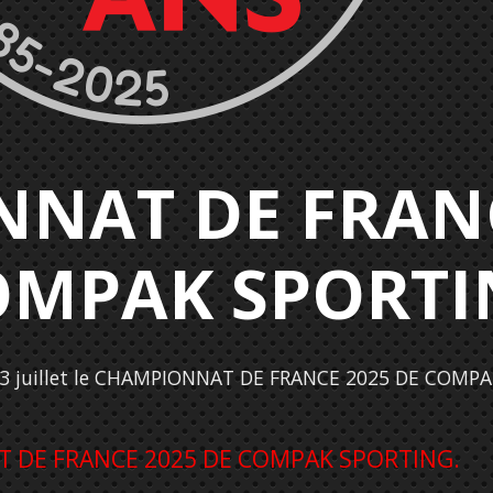
NAT DE FRANC
OMPAK SPORTI
 13 juillet le CHAMPIONNAT DE FRANCE 2025 DE COMP
 DE FRANCE 2025 DE COMPAK SPORTING.