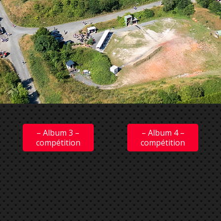
– Album 3 –
– Album 4 –
compétition
compétition