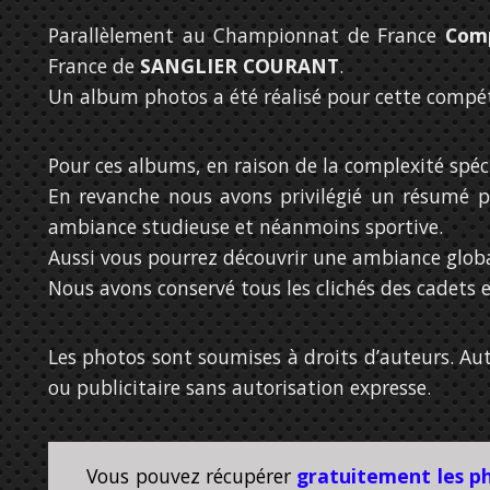
Parallèlement au Championnat de France
Comp
France de
SANGLIER COURANT
.
Un album photos a été réalisé pour cette compét
Pour ces albums, en raison de la complexité spéc
En revanche nous avons privilégié un résumé p
ambiance studieuse et néanmoins sportive.
Aussi vous pourrez découvrir une ambiance global
Nous avons conservé tous les clichés des cadets 
Les photos sont soumises à droits d’auteurs. Au
ou publicitaire sans autorisation expresse.
Vous pouvez récupérer
gratuitement les p