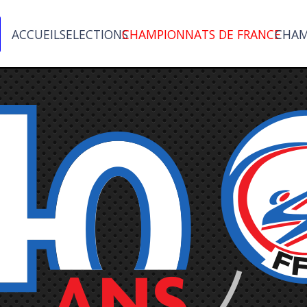
ACCUEIL
SELECTIONS
CHAMPIONNATS DE FRANCE
CHAM