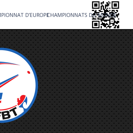
PIONNAT D’EUROPE
CHAMPIONNATS DU MONDE