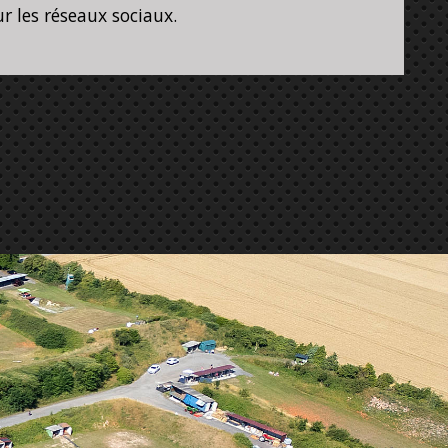
r les réseaux sociaux.