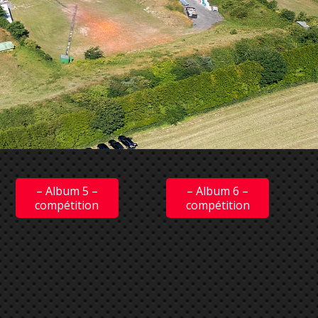
– Album 5 –
– Album 6 –
compétition
compétition