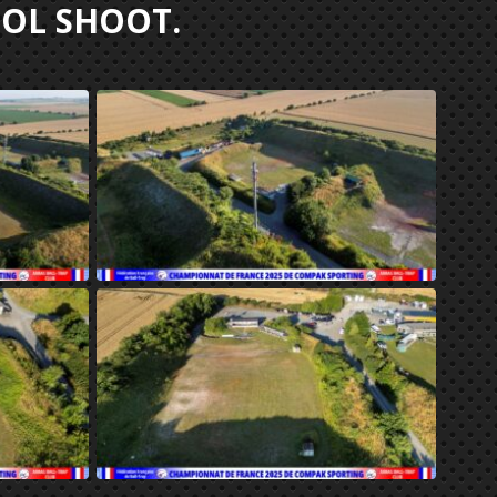
OOL SHOOT.