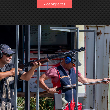
+ de vignettes