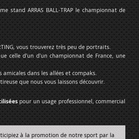
ême stand ARRAS BALL-TRAP le championnat de
TING, vous trouverez très peu de portraits.
que celle d’un d’un championnat de France, une
s amicales dans les allées et compaks.
tireuse que nous vous laissons découvrir.
ilisées
pour un usage professionnel, commercial
ticipiez à la promotion de notre sport par la