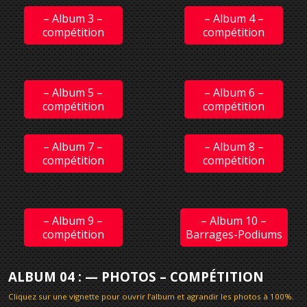
– Album 3 –
– Album 4 –
compétition
compétition
– Album 5 –
– Album 6 –
compétition
compétition
– Album 7 –
– Album 8 –
compétition
compétition
– Album 9 –
– Album 10 –
compétition
Barrages-Podiums
ALBUM 04 : — PHOTOS – COMPÉTITION
Cliquez sur une vignette pour ouvrir l’album et agrandir les photos à 100%
.