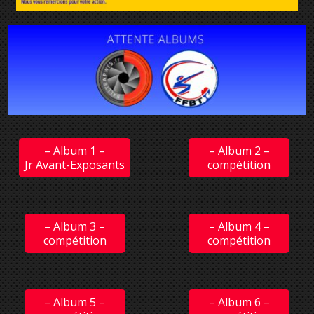
– Album 1 –
– Album 2 –
Jr Avant-Exposants
compétition
– Album 3 –
– Album 4 –
compétition
compétition
– Album 5 –
– Album 6 –