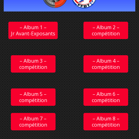
– Album 1 –
– Album 2 –
Jr Avant-Exposants
compétition
– Album 3 –
– Album 4 –
compétition
compétition
– Album 5 –
– Album 6 –
compétition
compétition
– Album 7 –
– Album 8 –
compétition
compétition