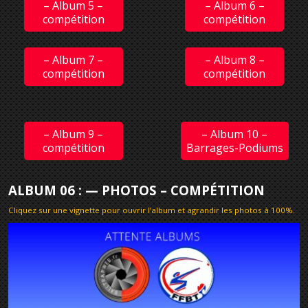
– Album 5 –
– Album 6 –
compétition
compétition
– Album 7 –
– Album 8 –
compétition
compétition
– Album 9 –
– Album 10 –
compétition
Barrages-Podiums
ALBUM 06 : — PHOTOS – COMPÉTITION
Cliquez sur une vignette pour ouvrir l’album et agrandir les photos à 100%
.