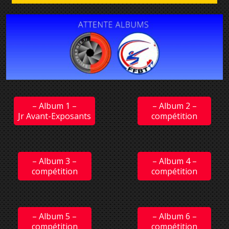
– Album 1 –
– Album 2 –
Jr Avant-Exposants
compétition
– Album 3 –
– Album 4 –
compétition
compétition
– Album 5 –
– Album 6 –
compétition
compétition