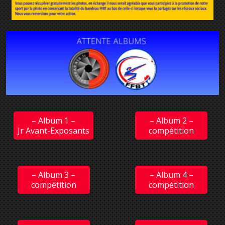
– Album 1 –
– Album 2 –
Jr Avant-Exposants
compétition
– Album 3 –
– Album 4 –
compétition
compétition