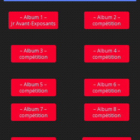
– Album 1 –
– Album 2 –
Jr Avant-Exposants
compétition
– Album 3 –
– Album 4 –
compétition
compétition
– Album 5 –
– Album 6 –
compétition
compétition
– Album 7 –
– Album 8 –
compétition
compétition