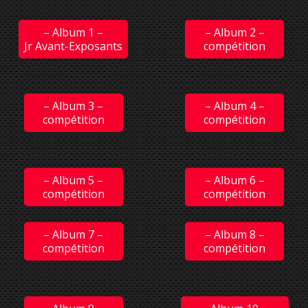
– Album 1 –
– Album 2 –
Jr Avant-Exposants
compétition
– Album 3 –
– Album 4 –
compétition
compétition
– Album 5 –
– Album 6 –
compétition
compétition
– Album 7 –
– Album 8 –
compétition
compétition