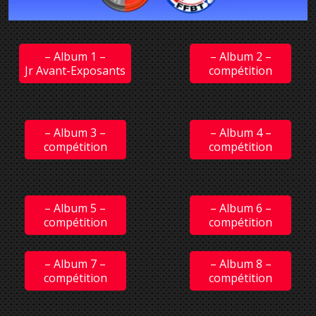
– Album 1 –
– Album 2 –
Jr Avant-Exposants
compétition
– Album 3 –
– Album 4 –
compétition
compétition
– Album 5 –
– Album 6 –
compétition
compétition
– Album 7 –
– Album 8 –
compétition
compétition