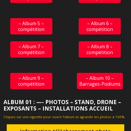
– Album 5 –
– Album 6 –
compétition
compétition
– Album 7 –
– Album 8 –
compétition
compétition
– Album 9 –
– Album 10 –
compétition
Barrages-Podiums
ALBUM 01 : —- PHOTOS – STAND, DRONE –
EXPOSANTS – INSTALLATIONS ACCUEIL
Cliquez sur une vignette pour ouvrir l’album et agrandir les photos à 100%
.