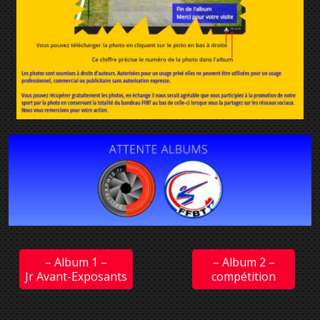
– Album 1 –
– Album 2 –
Jr Avant-Exposants
compétition