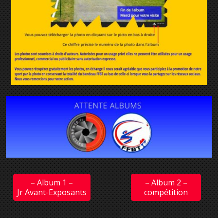
– Album 1 –
– Album 2 –
Jr Avant-Exposants
compétition