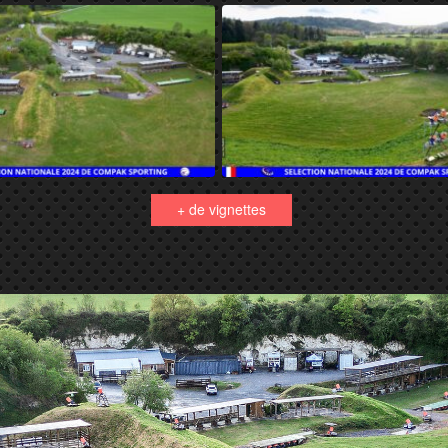
+ de vignettes