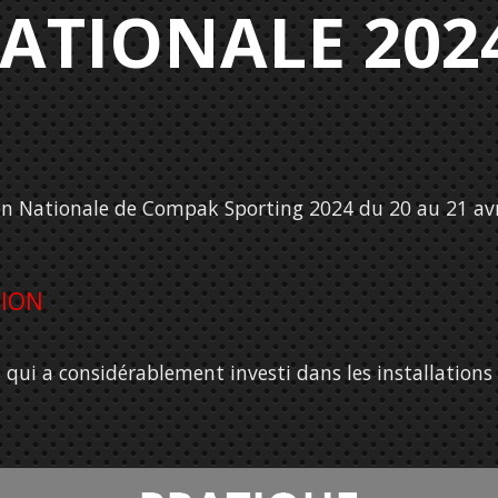
NATIONALE 202
ion Nationale de Compak Sporting 2024 du 20 au 21 avr
TION
qui a considérablement investi dans les installations