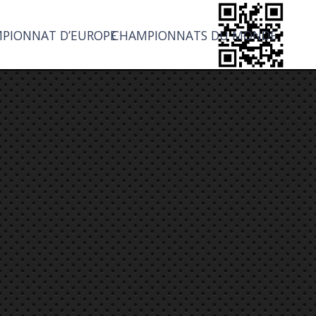
PIONNAT D’EUROPE
CHAMPIONNATS DU MONDE