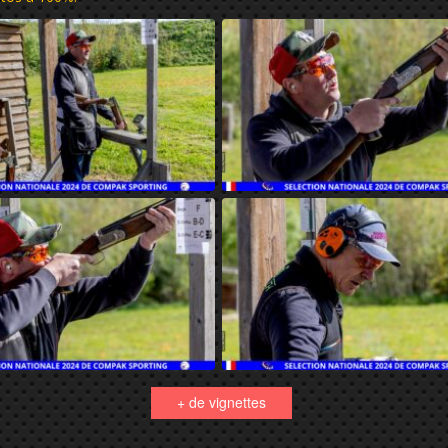
+ de vignettes