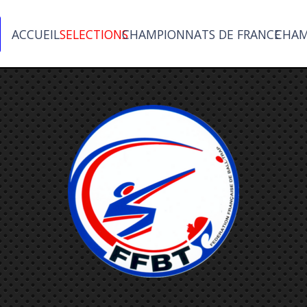
ACCUEIL
SELECTIONS
CHAMPIONNATS DE FRANCE
CHAM