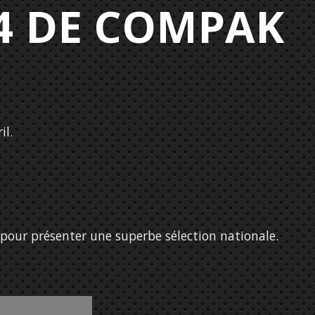
4 DE COMPAK
il.
 pour présenter une superbe sélection nationale.