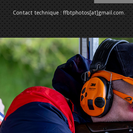
Contact technique : ffbtphotos[at]gmail.com
.