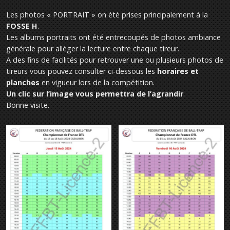
Les photos « PORTRAIT » on été prises principalement à la
FOSSE H
.
Les albums portraits ont été entrecoupés de photos ambiance
générale pour alléger la lecture entre chaque tireur.
A des fins de facilités pour retrouver une ou plusieurs photos de
tireurs vous pouvez consulter ci-dessous les
horaires et
planches
en vigueur lors de la compétition.
Un clic sur l’image vous permettra de l’agrandir
.
Bonne visite.