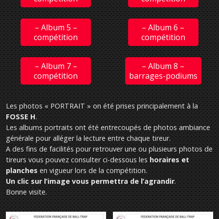
– Album 5 –
– Album 6 –
compétition
compétition
– Album 7 –
– Album 8 –
compétition
barrages-podiums
Les photos « PORTRAIT » on été prises principalement à la
FOSSE H
.
Les albums portraits ont été entrecoupés de photos ambiance
générale pour alléger la lecture entre chaque tireur.
A des fins de facilités pour retrouver une ou plusieurs photos de
tireurs vous pouvez consulter ci-dessous les
horaires et
planches
en vigueur lors de la compétition.
Un clic sur l’image vous permettra de l’agrandir
.
Bonne visite.