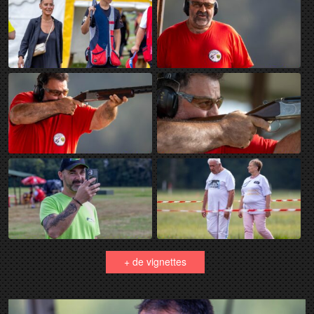
+ de vignettes