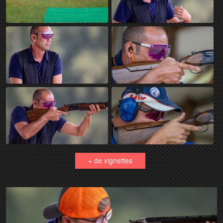
+ de vignettes