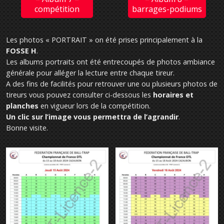
compétition
barrages-podiums
Les photos « PORTRAIT » on été prises principalement à la
FOSSE H
.
Les albums portraits ont été entrecoupés de photos ambiance
générale pour alléger la lecture entre chaque tireur.
A des fins de facilités pour retrouver une ou plusieurs photos de
tireurs vous pouvez consulter ci-dessous les
horaires et
planches
en vigueur lors de la compétition.
Un clic sur l’image vous permettra de l’agrandir
.
Bonne visite.