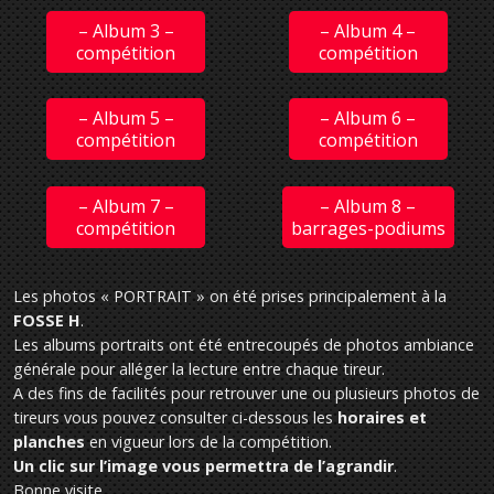
– Album 3 –
– Album 4 –
compétition
compétition
– Album 5 –
– Album 6 –
compétition
compétition
– Album 7 –
– Album 8 –
compétition
barrages-podiums
Les photos « PORTRAIT » on été prises principalement à la
FOSSE H
.
Les albums portraits ont été entrecoupés de photos ambiance
générale pour alléger la lecture entre chaque tireur.
A des fins de facilités pour retrouver une ou plusieurs photos de
tireurs vous pouvez consulter ci-dessous les
horaires et
planches
en vigueur lors de la compétition.
Un clic sur l’image vous permettra de l’agrandir
.
Bonne visite.