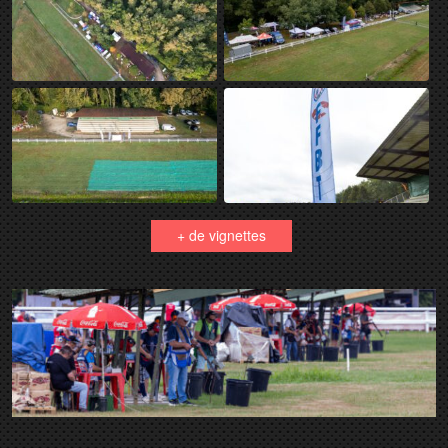
+ de vignettes