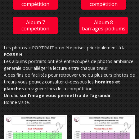
compétition
compétition
– Album 7 –
– Album 8 –
compétition
barrages-podiums
Les photos « PORTRAIT » on été prises principalement à la
FOSSE H
.
Les albums portraits ont été entrecoupés de photos ambiance
générale pour alléger la lecture entre chaque tireur.
A des fins de facilités pour retrouver une ou plusieurs photos de
tireurs vous pouvez consulter ci-dessous les
horaires et
planches
en vigueur lors de la compétition.
Un clic sur l’image vous permettra de l’agrandir
.
Bonne visite.