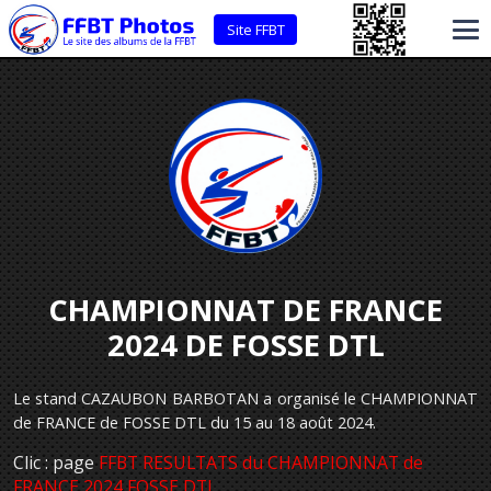
Site FFBT
CHAMPIONNAT DE FRANCE
2024 DE FOSSE DTL
Le stand CAZAUBON BARBOTAN a organisé le CHAMPIONNAT
de FRANCE de FOSSE DTL du 15 au 18 août 2024.
Clic : page
FFBT RESULTATS du CHAMPIONNAT de
FRANCE 2024 FOSSE DTL