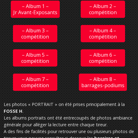
– Album 1 –
– Album 2 –
Jr Avant-Exposants
compétition
– Album 3 –
– Album 4 –
compétition
compétition
– Album 5 –
– Album 6 –
compétition
compétition
– Album 7 –
– Album 8 –
compétition
barrages-podiums
Les photos « PORTRAIT » on été prises principalement à la
FOSSE H
.
Les albums portraits ont été entrecoupés de photos ambiance
générale pour alléger la lecture entre chaque tireur.
A des fins de facilités pour retrouver une ou plusieurs photos de