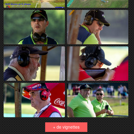
+ de vignettes