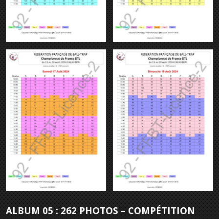
ALBUM 05 : 262 PHOTOS – COMPÉTITION