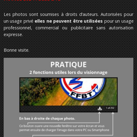
Les photos sont soumises à droits d’auteurs. Autorisées pour
un usage privé
elles ne peuvent être utilisées
pour un usage
professionnel, commercial ou publicitaire sans autorisation
expresse.
Bonne visite.