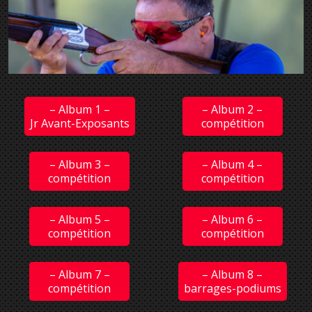
– Album 1 –
– Album 2 –
Jr Avant-Exposants
compétition
– Album 3 –
– Album 4 –
compétition
compétition
– Album 5 –
– Album 6 –
compétition
compétition
– Album 7 –
– Album 8 –
compétition
barrages-podiums