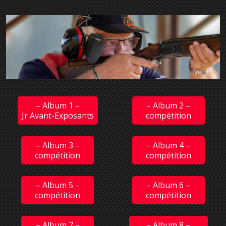
– Album 1 –
– Album 2 –
Jr Avant-Exposants
compétition
– Album 3 –
– Album 4 –
compétition
compétition
– Album 5 –
– Album 6 –
compétition
compétition
– Album 7 –
– Album 8 –