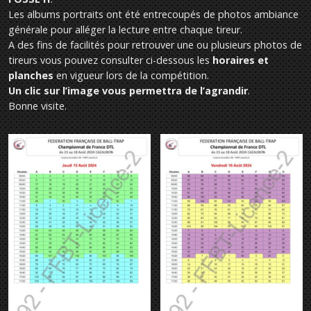
Les albums portraits ont été entrecoupés de photos ambiance
générale pour alléger la lecture entre chaque tireur.
A des fins de facilités pour retrouver une ou plusieurs photos de
tireurs vous pouvez consulter ci-dessous les
horaires et
planches
en vigueur lors de la compétition.
Un clic sur l’image vous permettra de l’agrandir
.
Bonne visite.